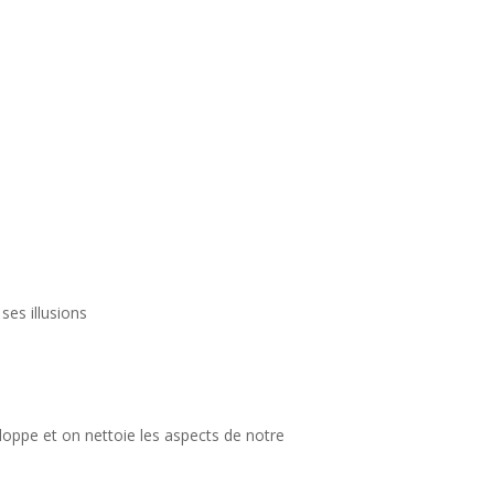
ses illusions
eloppe et on nettoie les aspects de notre