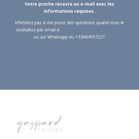
Votre proche recevra un e-mail avec les
informations requises.
N’hésitez pas à me poser des questions quand vous le
souhaitez par email à
contact@gaspardfougea.fr
ou sur Whatsapp au +33684597221