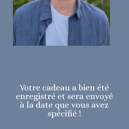
Votre cadeau a bien été
enregistré et sera envoyé
à la date que vous avez
spécifié !