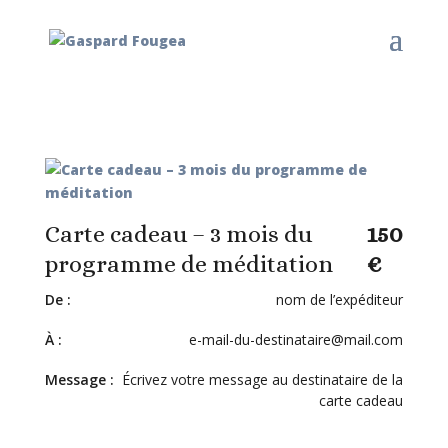
Carte cadeau – 3 mois du
150
programme de méditation
€
De :
nom de l’expéditeur
À :
e-mail-du-destinataire@mail.com
Message :
Écrivez votre message au destinataire de la
carte cadeau