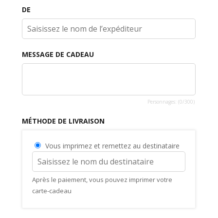
DE
MESSAGE DE CADEAU
Personnages: (
0
/300)
MÉTHODE DE LIVRAISON
Vous imprimez et remettez au destinataire
Après le paiement, vous pouvez imprimer votre
carte-cadeau