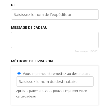
DE
MESSAGE DE CADEAU
Personnages: (
0
/300)
MÉTHODE DE LIVRAISON
Vous imprimez et remettez au destinataire
Après le paiement, vous pouvez imprimer votre
carte-cadeau