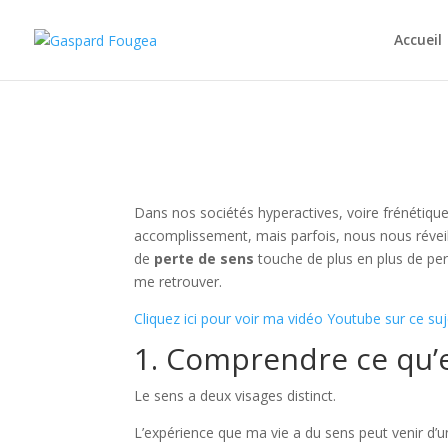
Accueil
Dans nos sociétés hyperactives, voire frénétiqu
accomplissement, mais parfois, nous nous réveil
de
perte de sens
touche de plus en plus de pers
me retrouver.
Cliquez ici pour voir ma vidéo Youtube sur ce suj
1. Comprendre ce qu’e
Le sens a deux visages distinct.
L’expérience que ma vie a du sens peut venir d’u