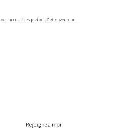
rammes accessibles partout. Retrouver mon
Rejoignez-moi