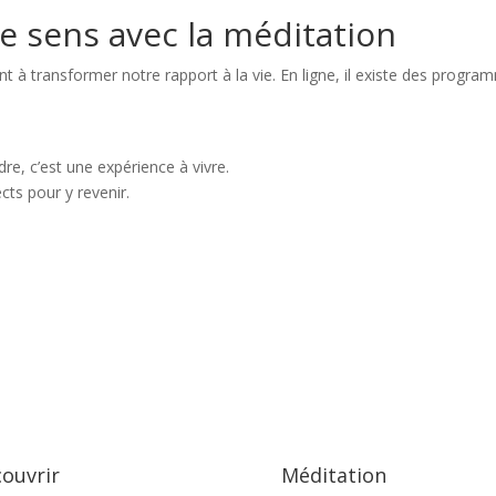
de sens avec la méditation
t à transformer notre rapport à la vie. En ligne, il existe des prog
e, c’est une expérience à vivre.
ects pour y revenir.
ouvrir
Méditation