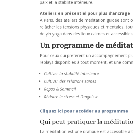
paix et la stabilité intérieure.
Ateliers en présentiel pour plus d’ancrage
À Paris, des ateliers de méditation guidée sont
relâcher les tensions physiques et mentales, tou
de yin yoga dans des lieux calmes et accessibles
Un programme de méditati
Pour ceux qui préfèrent un accompagnement plus
replays disponibles à tout moment, et une comm
Cultiver la stabilité intérieure
Cultiver des relations saines
Repos & Sommeil
Réduire le stress et l’angoisse
Cliquez ici pour accéder au programme
Qui peut pratiquer la méditatio
La méditation est une pratique est accessible à