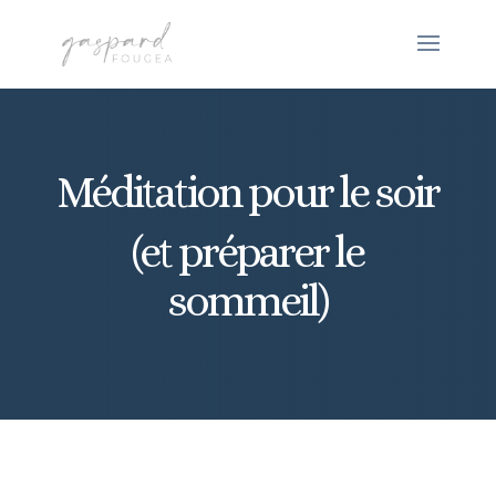
Méditation pour le soir
(et préparer le
sommeil)