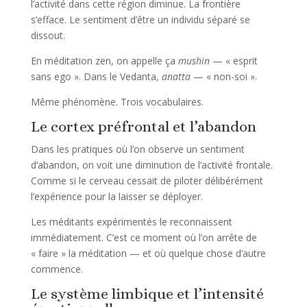
l’activité dans cette région diminue. La frontière
s’efface. Le sentiment d’être un individu séparé se
dissout.
En méditation zen, on appelle ça
mushin
— « esprit
sans ego ». Dans le Vedanta,
anatta
— « non-soi ».
Même phénomène. Trois vocabulaires.
Le cortex préfrontal et l’abandon
Dans les pratiques où l’on observe un sentiment
d’abandon, on voit une diminution de l’activité frontale.
Comme si le cerveau cessait de piloter délibérément
l’expérience pour la laisser se déployer.
Les méditants expérimentés le reconnaissent
immédiatement. C’est ce moment où l’on arrête de
« faire » la méditation — et où quelque chose d’autre
commence.
Le système limbique et l’intensité