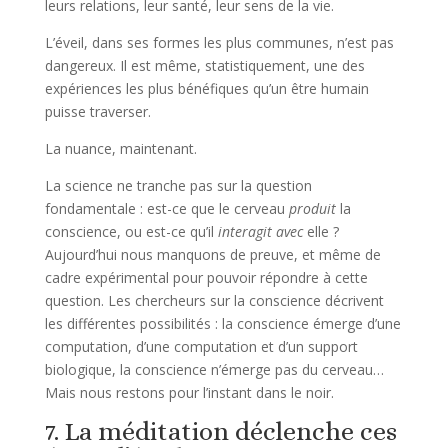
leurs relations, leur santé, leur sens de la vie.
L’éveil, dans ses formes les plus communes, n’est pas
dangereux. Il est même, statistiquement, une des
expériences les plus bénéfiques qu’un être humain
puisse traverser.
La nuance, maintenant.
La science ne tranche pas sur la question
fondamentale : est-ce que le cerveau
produit
la
conscience, ou est-ce qu’il
interagit avec
elle ?
Aujourd’hui nous manquons de preuve, et même de
cadre expérimental pour pouvoir répondre à cette
question. Les chercheurs sur la conscience décrivent
les différentes possibilités : la conscience émerge d’une
computation, d’une computation et d’un support
biologique, la conscience n’émerge pas du cerveau…
Mais nous restons pour l’instant dans le noir.
7. La méditation déclenche ces