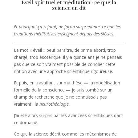
Eveil spirituel et méditation : ce que la
science en dit
Et pourquoi ça rejoint, de façon surprenante, ce que les
traditions méditatives enseignent depuis des siècles.
Le mot « éveil » peut paraître, de prime abord, trop
chargé, trop ésotérique. Il y a quinze ans je ne pensais
pas que ce soit vraiment possible de concilier cette
notion avec une approche scientifique rigoureuse.
Et puis, en travaillant sur ma thèse — la modélisation
formelle de la conscience — je suis tombé sur un
champ de recherche que je ne connaissais pas
vraiment : la
neurothéologie
.
J’ai été alors surpris par les avancées scientifiques dans
ce domaine.
Ce que la science décrit comme les mécanismes de