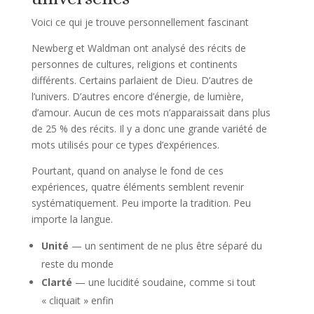
Voici ce qui je trouve personnellement fascinant
Newberg et Waldman ont analysé des récits de
personnes de cultures, religions et continents
différents. Certains parlaient de Dieu. D’autres de
l’univers. D’autres encore d’énergie, de lumière,
d’amour. Aucun de ces mots n’apparaissait dans plus
de 25 % des récits. Il y a donc une grande variété de
mots utilisés pour ce types d’expériences.
Pourtant, quand on analyse le fond de ces
expériences, quatre éléments semblent revenir
systématiquement. Peu importe la tradition. Peu
importe la langue.
Unité
— un sentiment de ne plus être séparé du
reste du monde
Clarté
— une lucidité soudaine, comme si tout
« cliquait » enfin