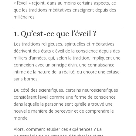
« l’éveil » rejoint, dans au moins certains aspects, ce
que les traditions méditatives enseignent depuis des
millénaires.
1. Qu’est-ce que l’éveil ?
Les traditions religieuses, spirituelles et méditatives
décrivent des états d’éveil de la conscience depuis des
milliers d’années, qui, selon la tradition, impliquent une
connexion avec un principe divin, une connaissance
intime de la nature de la réalité, ou encore une extase
sans bornes.
Du côté des scientifiques, certains neuroscientifiques
considèrent l’éveil comme une forme de conscience
dans laquelle la personne sent qu’elle a trouvé une
nouvelle manière de percevoir et de comprendre le
monde.
Alors, comment étudier ces expériences ? La