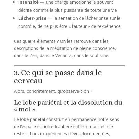
Intensité
— une charge émotionnelle souvent
décrite comme la plus puissante de toute une vie
Lâcher-prise
— la sensation de lâcher prise sur le
contrôle, de ne plus être « l’auteur » de l’expérience
Ces quatre éléments ? On les retrouve dans les
descriptions de la méditation de pleine conscience,
dans le Zen, dans le Vedanta, dans le soufisme.
3. Ce qui se passe dans le
cerveau
Alors, concrètement, qu’observe-t-on ?
Le lobe pariétal et la dissolution du
« moi »
Le lobe pariétal construit en permanence notre sens
de l’espace et notre frontière entre « moi » et « le
reste ». Lors d’expériences d’éveil documentées,