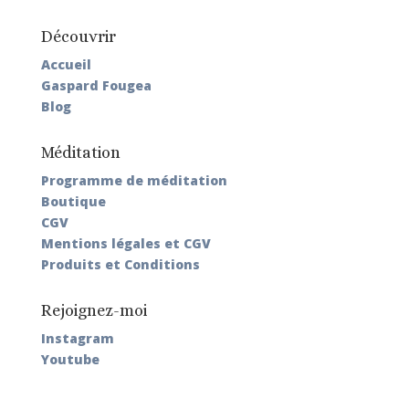
Découvrir
Accueil
Gaspard Fougea
Blog
Méditation
Programme de méditation
Boutique
CGV
Mentions légales et CGV
Produits et Conditions
Rejoignez-moi
Instagram
Youtube