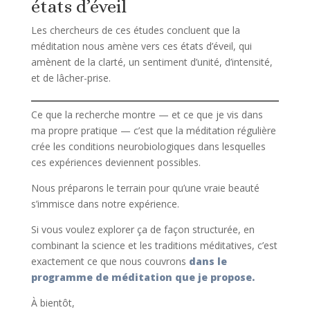
états d’éveil
Les chercheurs de ces études concluent que la
méditation nous amène vers ces états d’éveil, qui
amènent de la clarté, un sentiment d’unité, d’intensité,
et de lâcher-prise.
Ce que la recherche montre — et ce que je vis dans
ma propre pratique — c’est que la méditation régulière
crée les conditions neurobiologiques dans lesquelles
ces expériences deviennent possibles.
Nous préparons le terrain pour qu’une vraie beauté
s’immisce dans notre expérience.
Si vous voulez explorer ça de façon structurée, en
combinant la science et les traditions méditatives, c’est
exactement ce que nous couvrons
dans le
programme de méditation que je propose.
À bientôt,